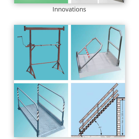
Innovations