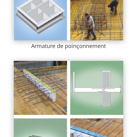
Armature de poinçonnement