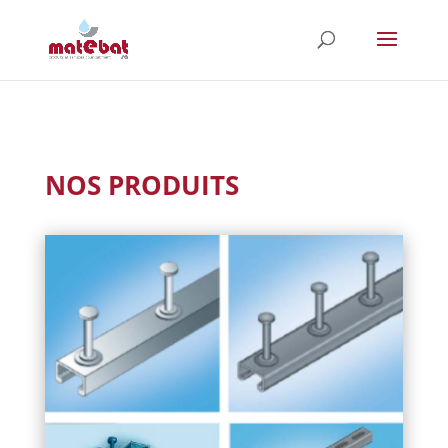
NOS PRODUITS