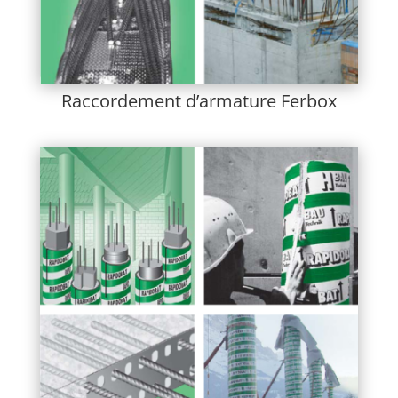
Raccordement d’armature Ferbox