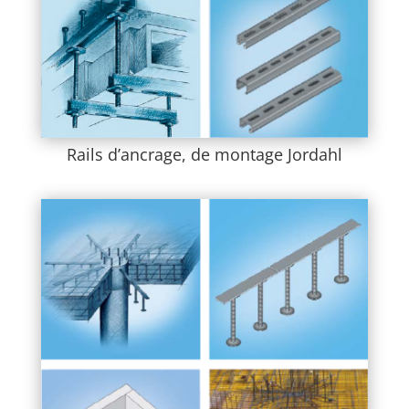
Rails d’ancrage, de montage Jordahl