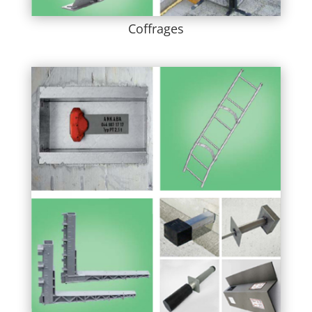
Coffrages