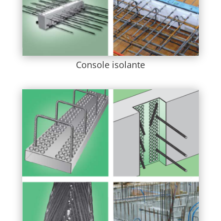
Console isolante