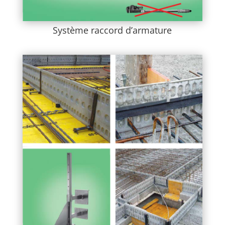
Système raccord d’armature