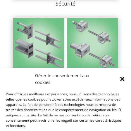
Sécurité
Gérer le consentement aux
cookies
Pour offrir les meilleures expériences, nous utilisons des technologies
telles que les cookies pour stocker et/ou accéder aux informations des
appareils. Le fait de consentir à ces technologies nous permettra de
traiter des données telles que le comportement de navigation ou les ID
uniques sur ce site. Le fait de ne pas consentir ou de retirer son
consentement peut avoir un effet négatif sur certaines caractéristiques
et fonctions.
Goujons