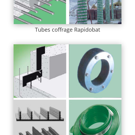
Tubes coffrage Rapidobat